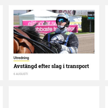
Utredning
Avstängd efter slag i transport
6 AUGUSTI