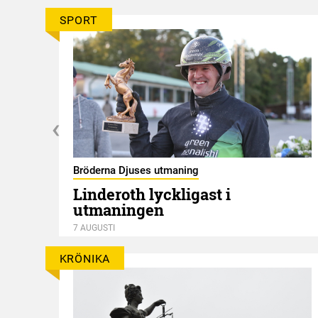
SPORT
Bröderna Djuses utmaning
Linderoth lyckligast i
utmaningen
7 AUGUSTI
KRÖNIKA