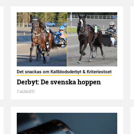
Det snackas om Kallblodsderbyt & Kriteriestoet
Derbyt: De svenska hoppen
7 AUGUSTI