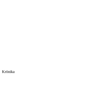
Krönika