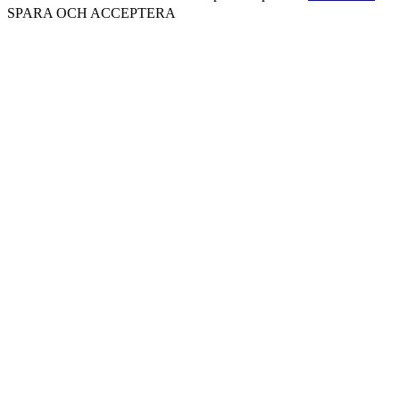
SPARA OCH ACCEPTERA