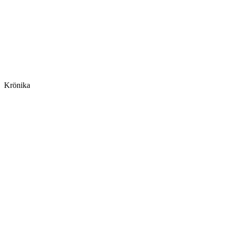
Krönika