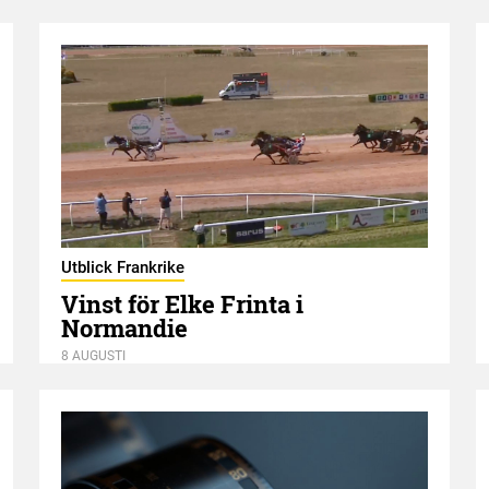
Utblick Frankrike
Vinst för Elke Frinta i
Normandie
8 AUGUSTI