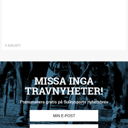
5 AUGUSTI
MISSA INGA
TRAVNYHETER!
Prenumerera gratis på Sulkysports nyhetsbrev