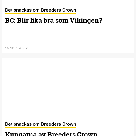
Det snackas om Breeders Crown
BC: Blir lika bra som Vikingen?
15 NOVEMBER
Det snackas om Breeders Crown
Kungarna av Breeders Crown