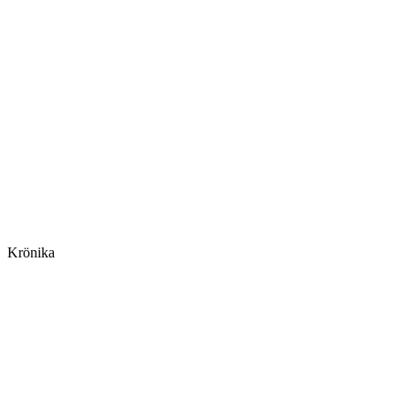
Krönika