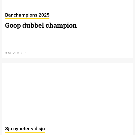
Banchampions 2025
Goop dubbel champion
3 NOVEMBER
Sju nyheter vid sju