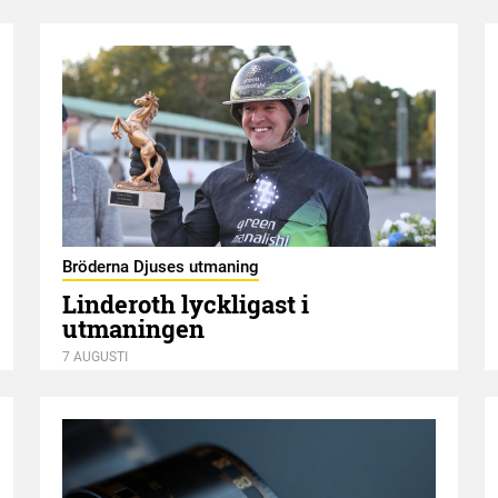
Bröderna Djuses utmaning
Linderoth lyckligast i
utmaningen
7 AUGUSTI