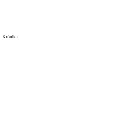
Krönika