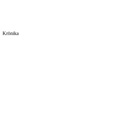
Krönika