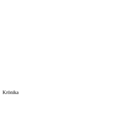
Krönika