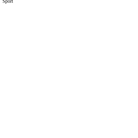
Sport