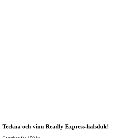
Teckna och vinn Readly Express-halsduk!