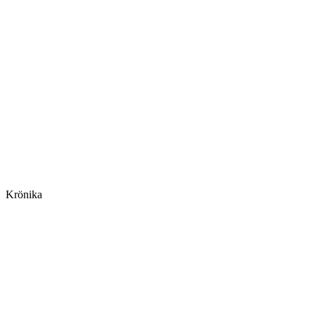
Krönika