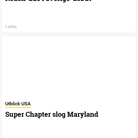
9 APRIL
Utblick USA
Super Chapter slog Maryland