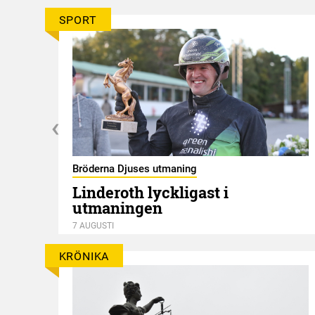
SPORT
Bröderna Djuses utmaning
Linderoth lyckligast i
utmaningen
7 AUGUSTI
KRÖNIKA