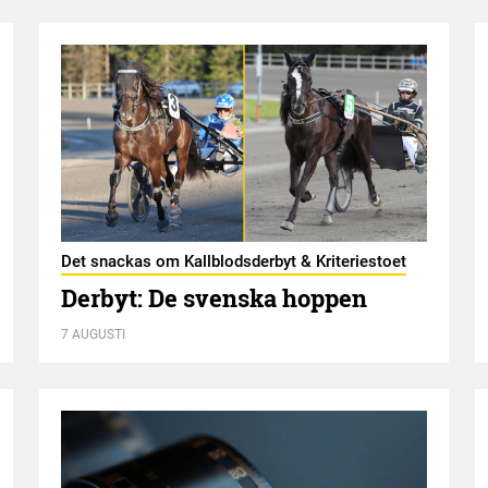
Det snackas om Kallblodsderbyt & Kriteriestoet
Derbyt: De svenska hoppen
7 AUGUSTI