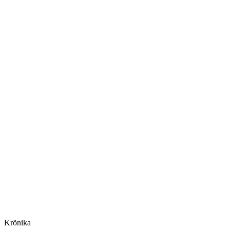
Krönika