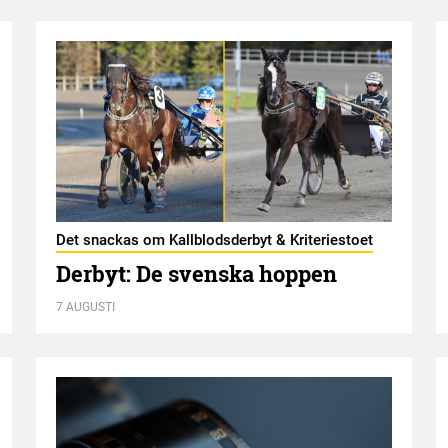
Det snackas om Kallblodsderbyt & Kriteriestoet
Derbyt: De svenska hoppen
7 AUGUSTI