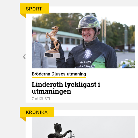
SPORT
Bröderna Djuses utmaning
Linderoth lyckligast i
utmaningen
7 AUGUSTI
KRÖNIKA