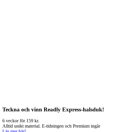
Teckna och vinn Readly Express-halsduk!
6 veckor för 159 kr.
Alltid unikt material. E-tidningen och Premium ingår
Läs mer här!