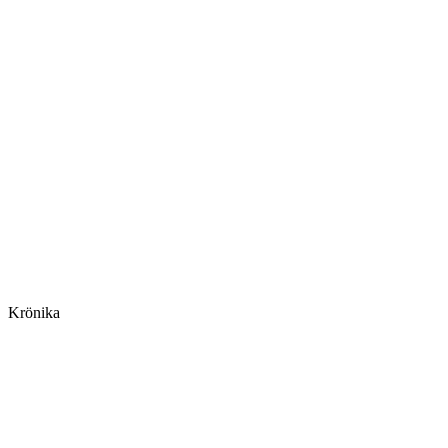
Krönika