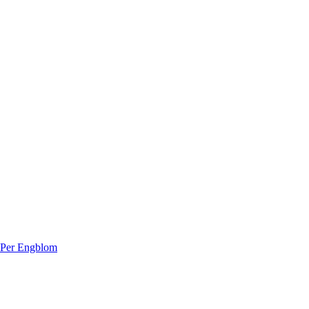
 Per Engblom