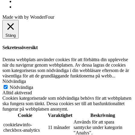
Made with
by
WonderFour
Stäng
Sekretessöversikt
Denna webbplats använder cookies för att förbättra din upplevelse
när du navigerar genom webbplatsen. Av dessa lagras de cookies
som kategoriseras som nödvändiga i din webbläsare eftersom de är
väsentliga för att de grundläggande funktionerna på webb
...
Nödvändiga
Nödvändiga
Alltid aktiverad
Cookies kategoriserade som nödvändiga behövs för att webbplatsen
ska fungera som tänkt. Dessa cookies ser till att basfunktionalitet
fungerar på webbplatsen anonymt.
Cookie
Varaktighet
Beskrivning
Används för att spara
cookielawinfo-
11 månader
samtycke under kategorin
checkbox-analytics
"Analys".