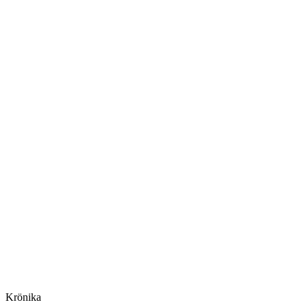
Krönika