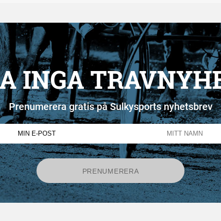
A INGA TRAVNYH
Prenumerera gratis på Sulkysports nyhetsbrev