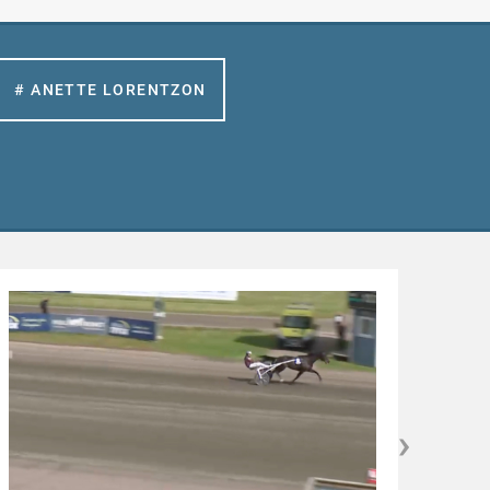
# ANETTE LORENTZON