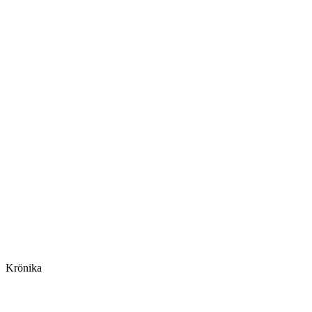
Krönika