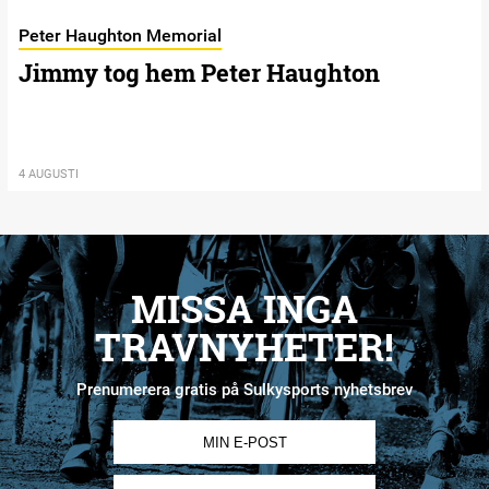
Peter Haughton Memorial
Jimmy tog hem Peter Haughton
4 AUGUSTI
MISSA INGA
TRAVNYHETER!
Prenumerera gratis på Sulkysports nyhetsbrev