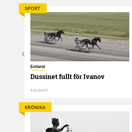
SPORT
Estland
Dussinet fullt för Ivanov
8 AUGUSTI
KRÖNIKA