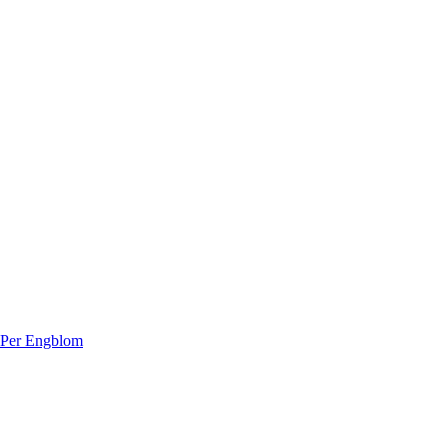
 Per Engblom