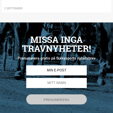
2 SEPTEMBER
MISSA INGA
TRAVNYHETER!
Prenumerera gratis på Sulkysports nyhetsbrev