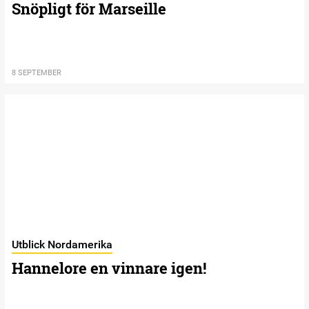
Snöpligt för Marseille
8 SEPTEMBER
Utblick Nordamerika
Hannelore en vinnare igen!