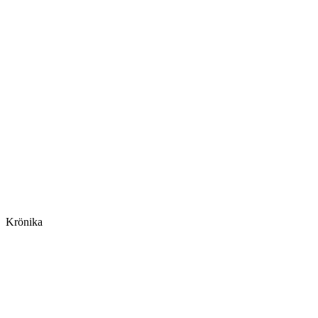
Krönika