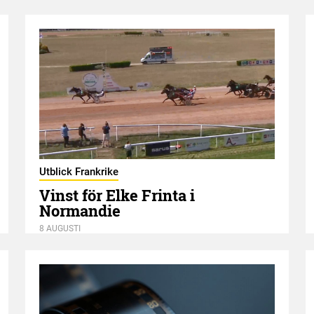
Utblick Frankrike
Vinst för Elke Frinta i
Normandie
8 AUGUSTI