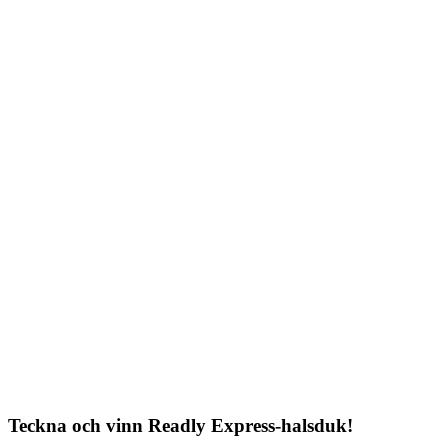
Teckna och vinn Readly Express-halsduk!