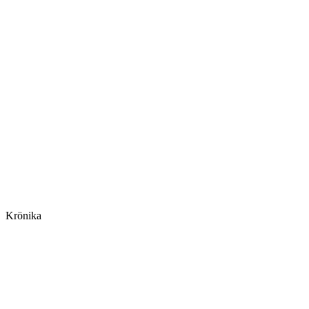
Krönika