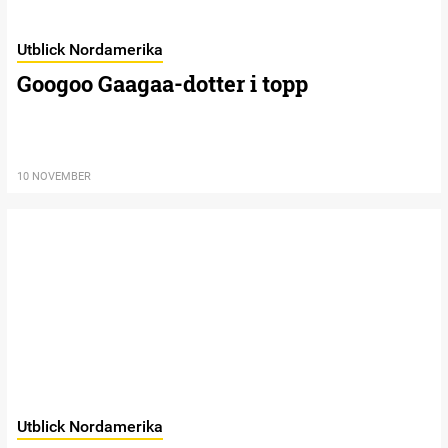
Utblick Nordamerika
Googoo Gaagaa-dotter i topp
10 NOVEMBER
Utblick Nordamerika