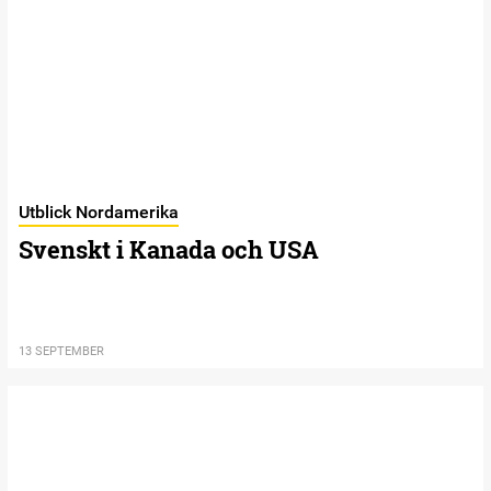
Utblick Nordamerika
Svenskt i Kanada och USA
13 SEPTEMBER