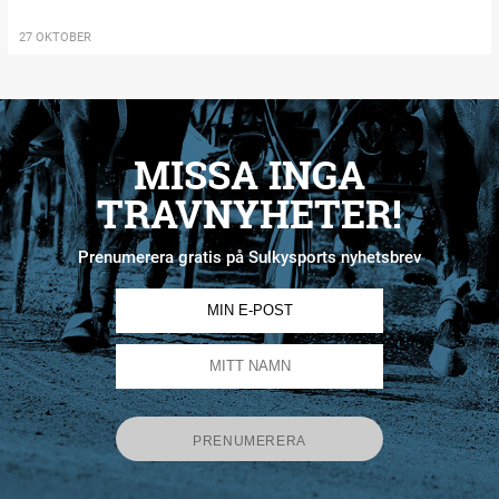
27 OKTOBER
MISSA INGA
TRAVNYHETER!
Prenumerera gratis på Sulkysports nyhetsbrev