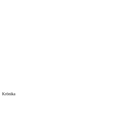
Krönika