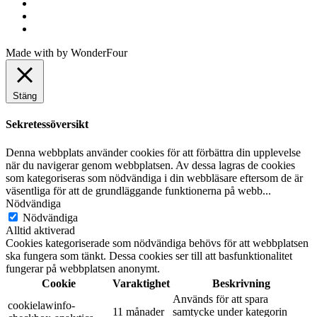
Made with
by
WonderFour
Stäng
Sekretessöversikt
Denna webbplats använder cookies för att förbättra din upplevelse
när du navigerar genom webbplatsen. Av dessa lagras de cookies
som kategoriseras som nödvändiga i din webbläsare eftersom de är
väsentliga för att de grundläggande funktionerna på webb
...
Nödvändiga
Nödvändiga
Alltid aktiverad
Cookies kategoriserade som nödvändiga behövs för att webbplatsen
ska fungera som tänkt. Dessa cookies ser till att basfunktionalitet
fungerar på webbplatsen anonymt.
Cookie
Varaktighet
Beskrivning
Används för att spara
cookielawinfo-
11 månader
samtycke under kategorin