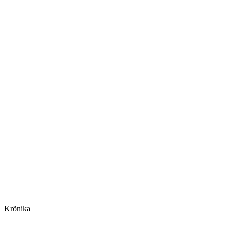
Krönika