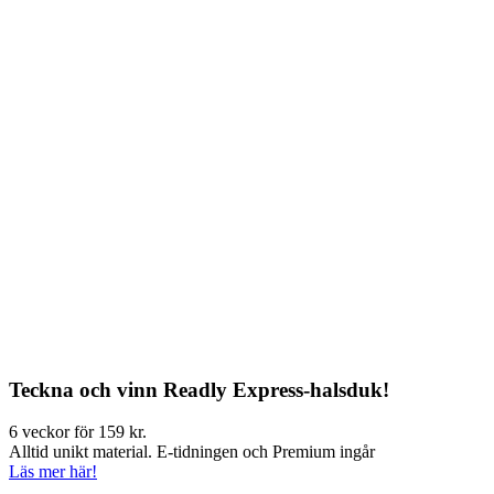
Teckna och vinn Readly Express-halsduk!
6 veckor för 159 kr.
Alltid unikt material. E-tidningen och Premium ingår
Läs mer här!