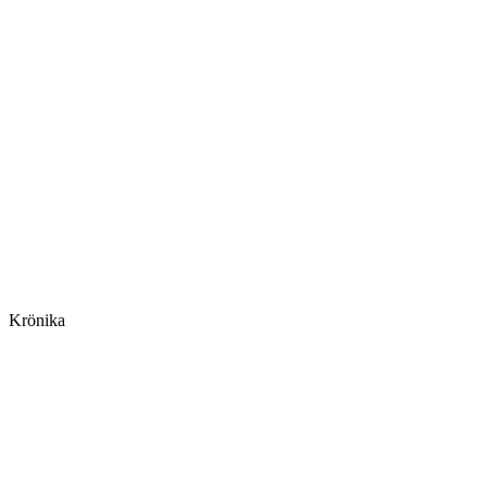
Krönika