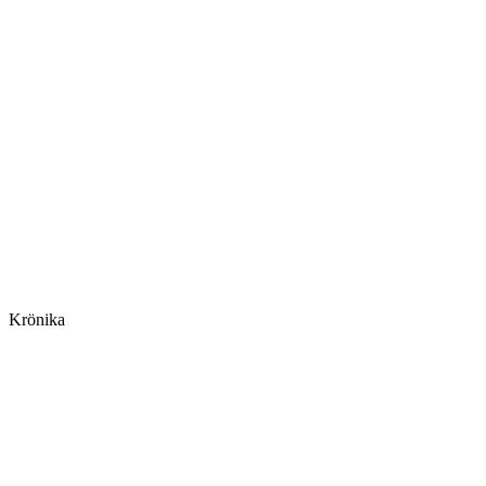
Krönika