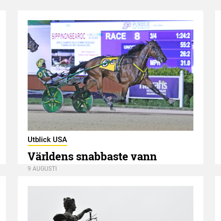
Utblick USA
Världens snabbaste vann
9 AUGUSTI