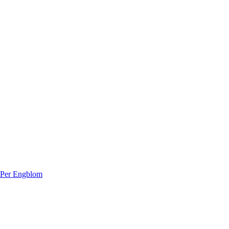
 Per Engblom