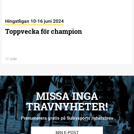
Hingstligan 10-16 juni 2024
Toppvecka för champion
17 JUNI
MISSA INGA
TRAVNYHETER!
Prenumerera gratis på Sulkysports nyhetsbrev