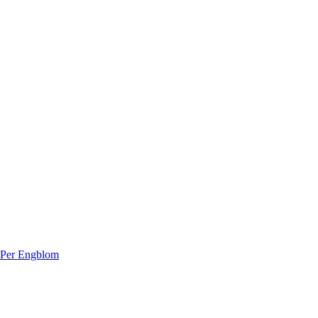
 Per Engblom