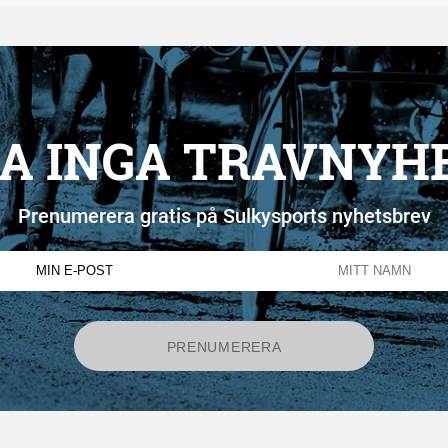
A INGA TRAVNYH
Prenumerera gratis på Sulkysports nyhetsbrev