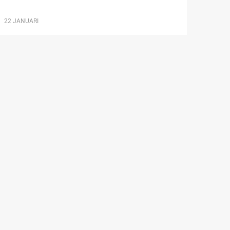
22 JANUARI