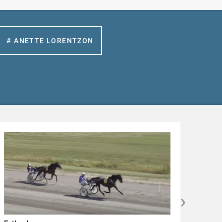
# ANETTE LORENTZON