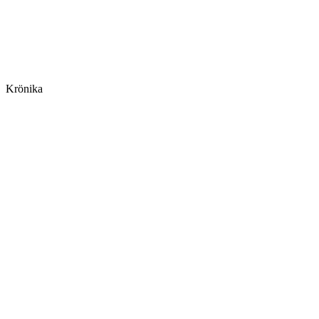
Krönika