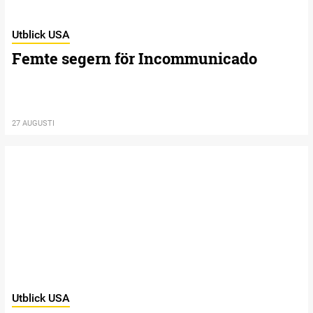
Utblick USA
Femte segern för Incommunicado
27 AUGUSTI
Utblick USA