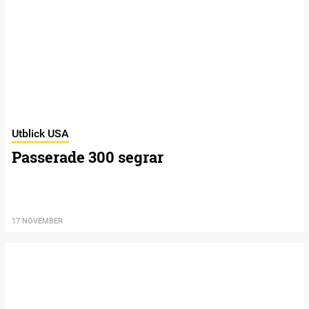
Utblick USA
Passerade 300 segrar
17 NOVEMBER