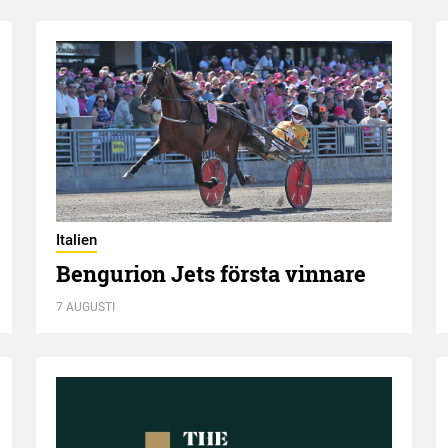
Italien
Bengurion Jets första vinnare
7 AUGUSTI