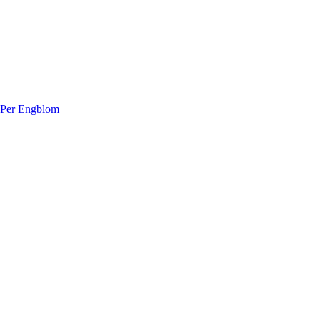
 Per Engblom