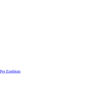
 Per Engblom