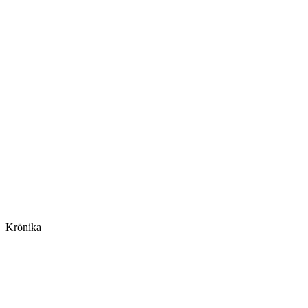
Krönika