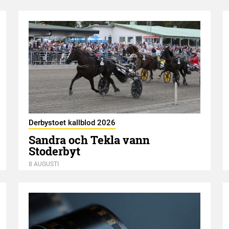
Derbystoet kallblod 2026
Sandra och Tekla vann
Stoderbyt
8 AUGUSTI