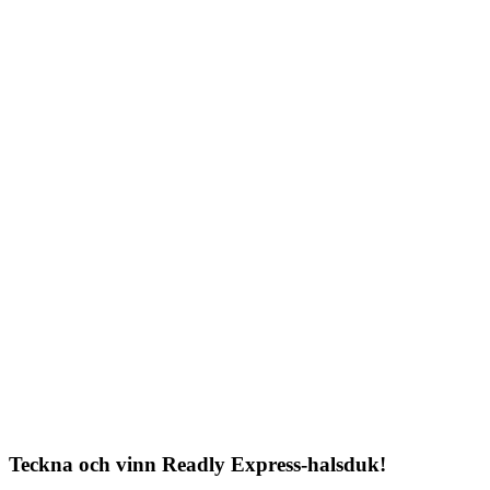
Teckna och vinn Readly Express-halsduk!