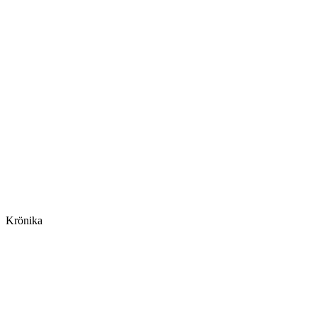
Krönika