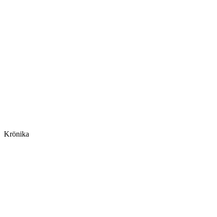
Krönika