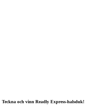
Teckna och vinn Readly Express-halsduk!