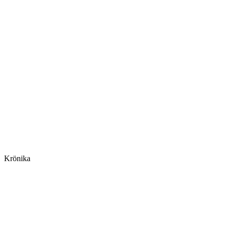
Krönika